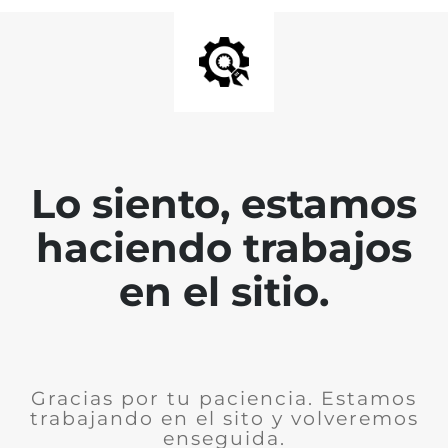
Lo siento, estamos
haciendo trabajos
en el sitio.
Gracias por tu paciencia. Estamos
trabajando en el sito y volveremos
enseguida.